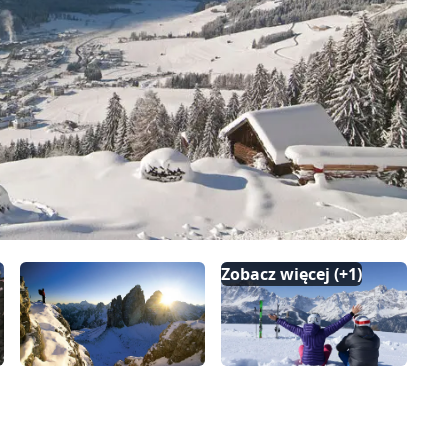
Zobacz więcej (+1)