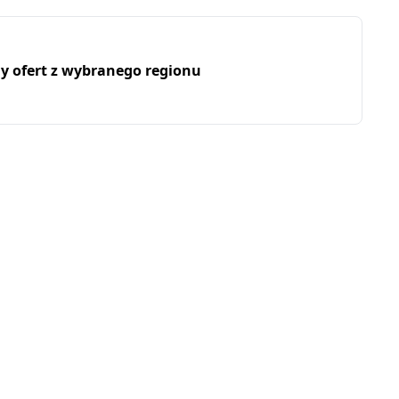
my ofert z wybranego regionu