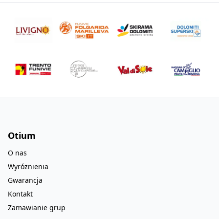
Otium
O nas
Wyróżnienia
Gwarancja
Kontakt
Zamawianie grup