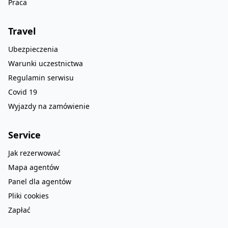
Praca
Travel
Ubezpieczenia
Warunki uczestnictwa
Regulamin serwisu
Covid 19
Wyjazdy na zamówienie
Service
Jak rezerwować
Mapa agentów
Panel dla agentów
Pliki cookies
Zapłać