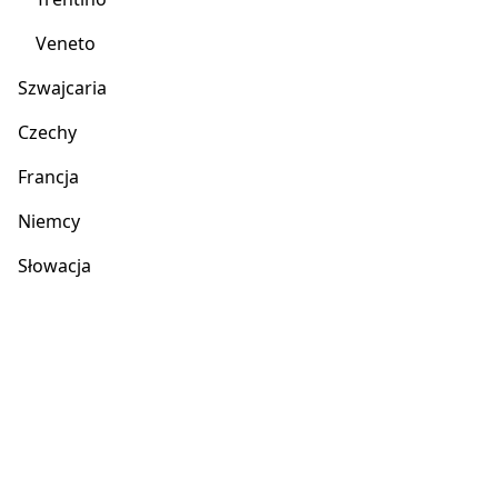
Veneto
Szwajcaria
Czechy
Francja
Niemcy
Słowacja