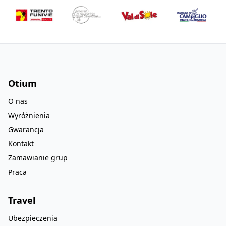
Otium
O nas
Wyróżnienia
Gwarancja
Kontakt
Zamawianie grup
Praca
Travel
Ubezpieczenia