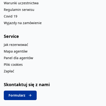
Warunki uczestnictwa
Regulamin serwisu
Covid 19
Wyjazdy na zamówienie
Service
Jak rezerwować
Mapa agentów
Panel dla agentów
Pliki cookies
Zapłać
Skontaktuj się z nami
Formularz