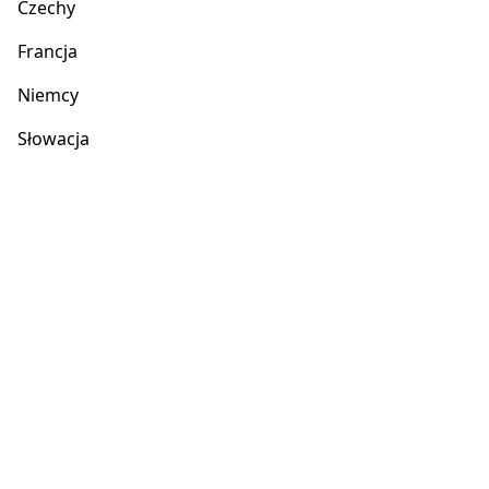
Czechy
Francja
Niemcy
Słowacja