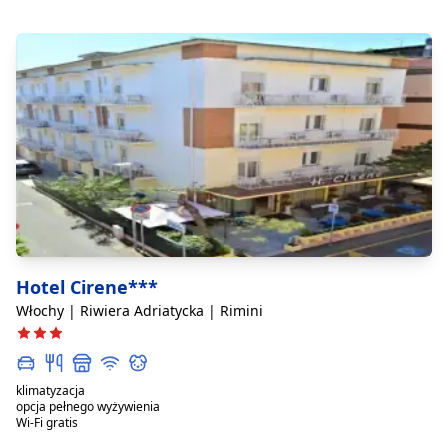
Hotel Cirene***
Włochy | Riwiera Adriatycka | Rimini
klimatyzacja
opcja pełnego wyżywienia
Wi-Fi gratis