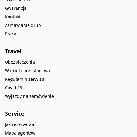
Gwarancja
Kontakt
Zamawianie grup
Praca
Travel
Ubezpieczenia
Warunki uczestnictwa
Regulamin serwisu
Covid 19
Wyjazdy na zamówienie
Service
Jak rezerwować
Mapa agentów