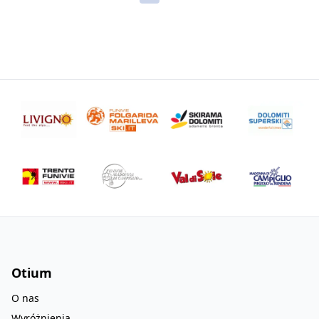
Otium
O nas
Wyróżnienia