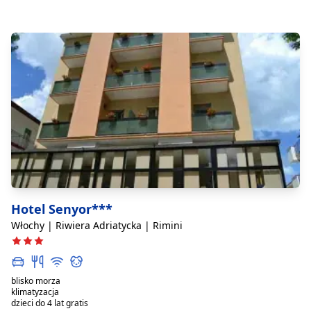
Hotel Senyor***
Włochy | Riwiera Adriatycka | Rimini
blisko morza
klimatyzacja
dzieci do 4 lat gratis