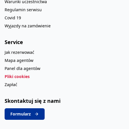
Warunki uczestnictwa
Regulamin serwisu
Covid 19
Wyjazdy na zamówienie
Service
Jak rezerwować
Mapa agentów
Panel dla agentów
Pliki cookies
Zapłać
Skontaktuj się z nami
Formularz