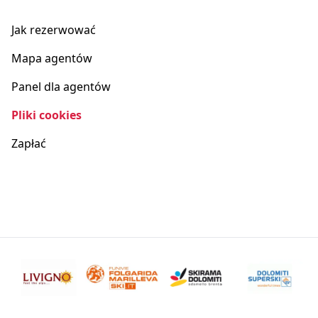
Jak rezerwować
Mapa agentów
Panel dla agentów
Pliki cookies
Zapłać