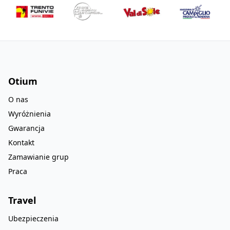
Otium
O nas
Wyróżnienia
Gwarancja
Kontakt
Zamawianie grup
Praca
Travel
Ubezpieczenia