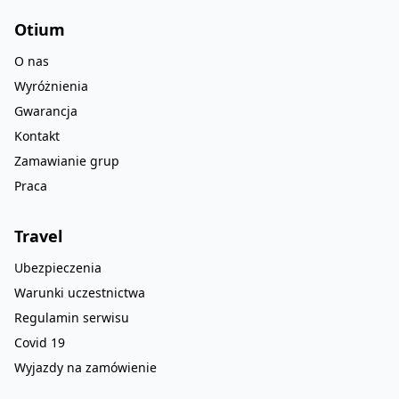
Otium
O nas
Wyróżnienia
Gwarancja
Kontakt
Zamawianie grup
Praca
Travel
Ubezpieczenia
Warunki uczestnictwa
Regulamin serwisu
Covid 19
Wyjazdy na zamówienie