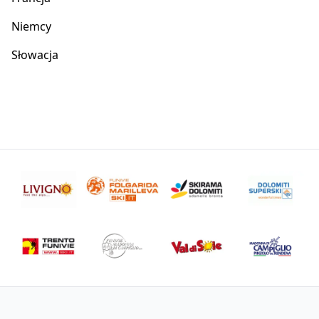
Niemcy
Słowacja