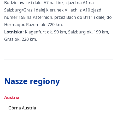
Budziejowice i dalej A7 na Linz, zjazd na A1 na
Salzburg/Graz i dalej kierunek Villach, z A10 zjazd
numer 158 na Paternion, przez Bach do B111 i dalej do
Hermagor. Razem ok. 720 km.
Lotniska:
Klagenfurt ok. 90 km, Salzburg ok. 190 km,
Graz ok. 220 km.
Nasze regiony
Austria
Górna Austria