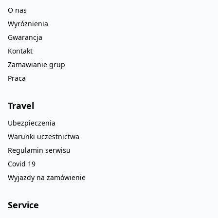
O nas
Wyróżnienia
Gwarancja
Kontakt
Zamawianie grup
Praca
Travel
Ubezpieczenia
Warunki uczestnictwa
Regulamin serwisu
Covid 19
Wyjazdy na zamówienie
Service