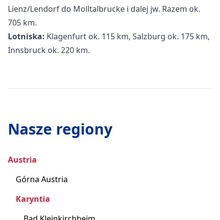
Lienz/Lendorf do Molltalbrucke i dalej jw. Razem ok.
705 km.
Lotniska:
Klagenfurt ok. 115 km, Salzburg ok. 175 km,
Innsbruck ok. 220 km.
Nasze regiony
Austria
Górna Austria
Karyntia
Bad Kleinkirchheim