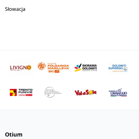
Słowacja
Otium