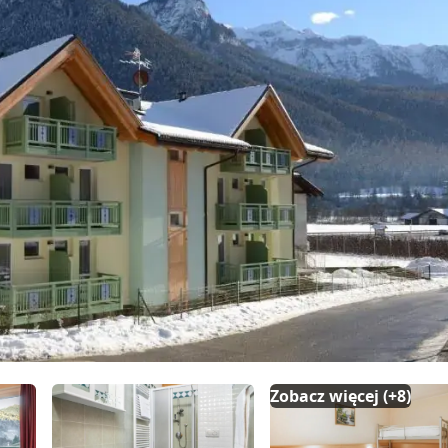
Zobacz więcej (+8)