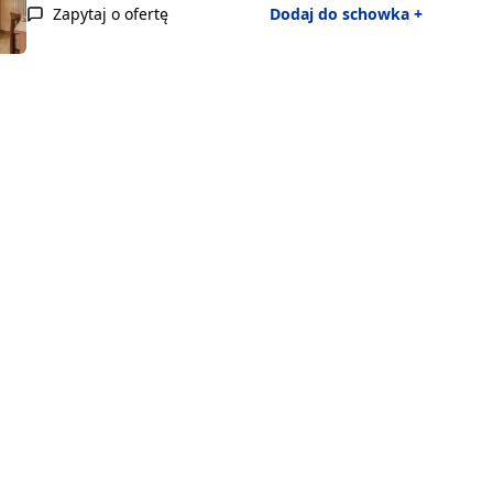
Zapytaj o ofertę
Dodaj do schowka +