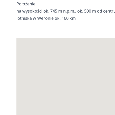
Położenie
na wysokości ok. 745 m n.p.m., ok. 500 m od centr
lotniska w Weronie ok. 160 km