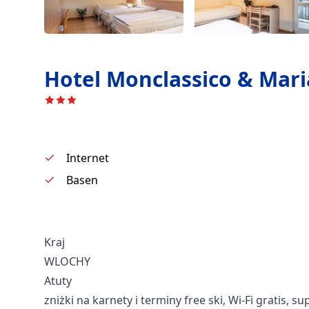
Hotel Monclassico & Mari
Internet
Basen
Kraj
WLOCHY
Atuty
zniżki na karnety i terminy free ski, Wi-Fi gratis, 