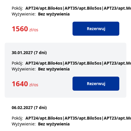
Pokój
:
APT24/apt.Bilo4os|APT35/apt.Bilo5os|APT23/apt.
Wyżywienie
:
Bez wyżywienia
1560
Rezerwuj
zł/os
30.01.2027 (7 dni)
Pokój
:
APT24/apt.Bilo4os|APT35/apt.Bilo5os|APT23/apt.
Wyżywienie
:
Bez wyżywienia
1640
Rezerwuj
zł/os
06.02.2027 (7 dni)
Pokój
:
APT24/apt.Bilo4os|APT35/apt.Bilo5os|APT23/apt.
Wyżywienie
:
Bez wyżywienia