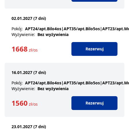
02.01.2027 (7 dni)
Pokój
:
APT24/apt.Bilo4os|APT35/apt.Bilo5os|APT23/apt.
Wyżywienie
:
Bez wyżywienia
1668
Rezerwuj
zł/os
16.01.2027 (7 dni)
Pokój
:
APT24/apt.Bilo4os|APT35/apt.Bilo5os|APT23/apt.
Wyżywienie
:
Bez wyżywienia
1560
Rezerwuj
zł/os
23.01.2027 (7 dni)