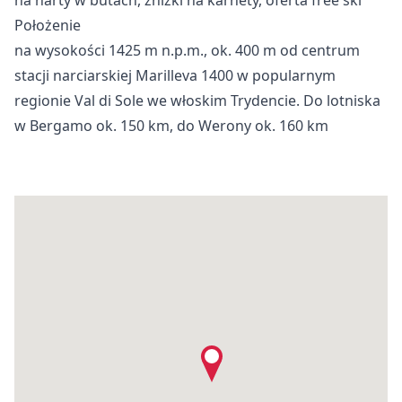
Położenie
na wysokości 1425 m n.p.m., ok. 400 m od centrum
stacji narciarskiej Marilleva 1400 w popularnym
regionie Val di Sole we włoskim Trydencie. Do lotniska
w Bergamo ok. 150 km, do Werony ok. 160 km