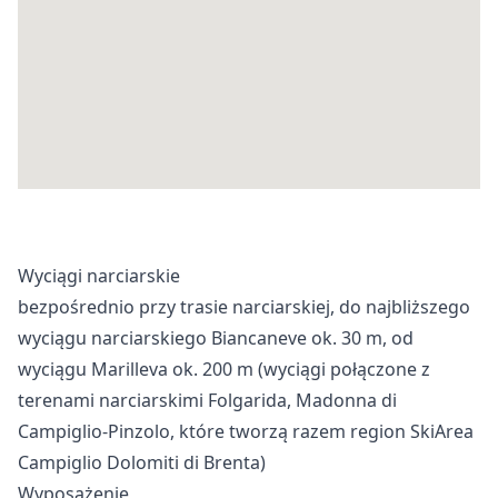
Wyciągi narciarskie
bezpośrednio przy trasie narciarskiej, do najbliższego
wyciągu narciarskiego Biancaneve ok. 30 m, od
wyciągu Marilleva ok. 200 m (wyciągi połączone z
terenami narciarskimi Folgarida, Madonna di
Campiglio-Pinzolo, które tworzą razem region SkiArea
Campiglio Dolomiti di Brenta)
Wyposażenie